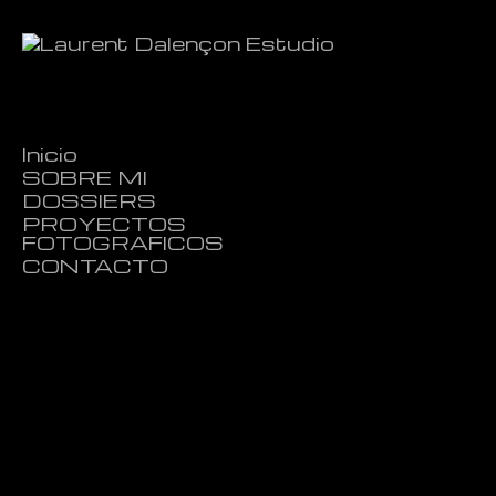
Inicio
SOBRE MI
DOSSIERS
PROYECTOS
FOTOGRAFICOS
CONTACTO