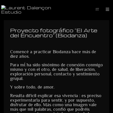
Proyecto fotográfico "El Arte
del Encuentro" (Biodanza)
Comencé a practicar Biodanza hace más de
diez años.
Para mÍ ha sido sinónimo de conexión conmigo
mismo y con el otro, de salud, de liberación,
exploración personal, contacto y sentimiento
grupal.
Y sobre todo, de amor.
Resulta difícil explicar esa vivencia : es preciso
experimentarla para sentir, y por supuesto,
disfrutar de ello. Más como una imagen vale
más que mil palabras, confió que podréis