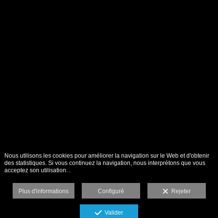
Nous utilisons les cookies pour améliorer la navigation sur le Web et d'obtenir
des statistiques. Si vous continuez la navigation, nous interprétons que vous
acceptez son utilisation. .
Plus d'informations
Configuré
Rejeter
Valider